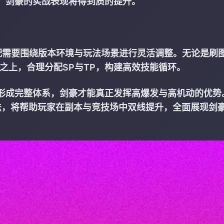
，剑豪的实战表现将得到质的提升。
搭配需要围绕版本环境与玩法场景进行灵活调整。无论是刷
之上，合理分配SP与TP，构建高效技能循环。
形成完整体系，剑豪才能真正发挥高爆发与高机动的优势
法，将帮助玩家在副本与竞技场中双线提升，全面展现剑