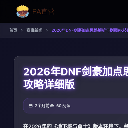
首页
赛事新闻
2026年DNF剑豪加点思路解析与刷图PK
2026年DNF剑豪加
攻略详细版
2个月前
60 阅读
在2026年的《地下城与勇士》版本环境下，