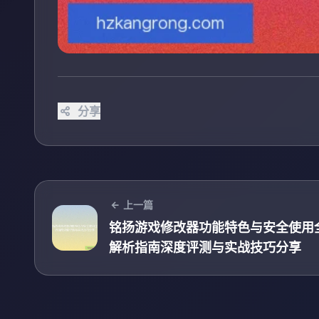
分享
上一篇
铭扬游戏修改器功能特色与安全使用
解析指南深度评测与实战技巧分享