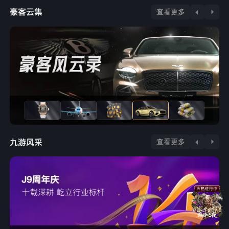
查看更多
查看更多