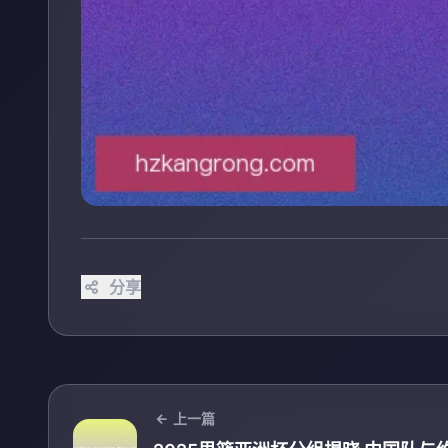
分享
上一篇