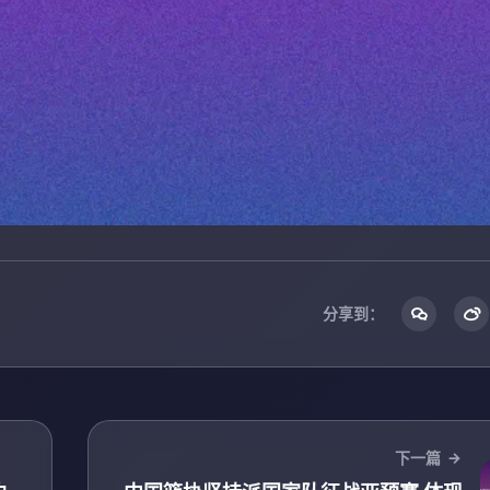
分享到：
下一篇